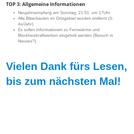
TOP 3: Allgemeine Informationen
Neujahrsempfang am Sonntag, 21.01. um 17Uhr
Alle Biberbauten im Ortsgebiet wurden entfernt (3-
4x/Jahr).
Es sollen Informationen zu Fernwärme und
Blockheizkraftwerken eingeholt werden (Besuch in
Neuses?).
Vielen Dank fürs Lesen,
bis zum nächsten Mal!