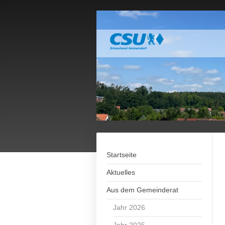
Startseite
Aktuelles
Aus dem Gemeinderat
Jahr 2026