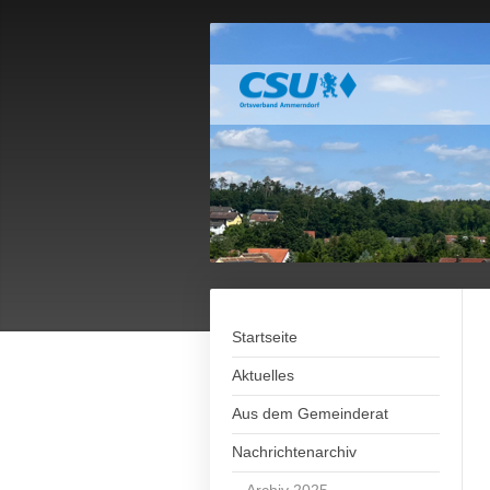
Startseite
Aktuelles
Aus dem Gemeinderat
Nachrichtenarchiv