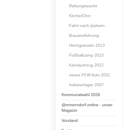
Rettungswache
Kirche/Chor
Fahrt nach Ipsheim
Brauereiführung
Heringsessen 2013
Fußballcamp 2013
Kärwaumzug 2012
neues FFW Auto 2011
Indianerlager 2007
Kommunalwahl 2026
@mmerndorf-online - unser
Magazin
Vorstand