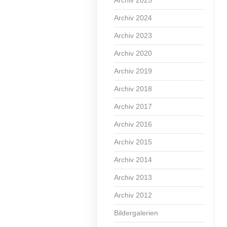
Archiv 2025
Archiv 2024
Archiv 2023
Archiv 2020
Archiv 2019
Archiv 2018
Archiv 2017
Archiv 2016
Archiv 2015
Archiv 2014
Archiv 2013
Archiv 2012
Bildergalerien