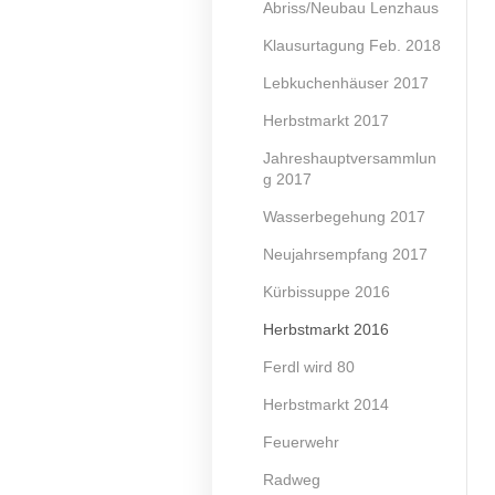
Abriss/Neubau Lenzhaus
Klausurtagung Feb. 2018
Lebkuchenhäuser 2017
Herbstmarkt 2017
Jahreshauptversammlun
g 2017
Wasserbegehung 2017
Neujahrsempfang 2017
Kürbissuppe 2016
Herbstmarkt 2016
Ferdl wird 80
Herbstmarkt 2014
Feuerwehr
Radweg