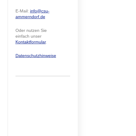
E-Mail:
info@csu-
ammerndorf.de
Oder nutzen Sie
einfach unser
Kontaktformular
.
Datenschutzhinweise