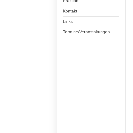
Fraktion
Kontakt
Links
Termine/Veranstaltungen