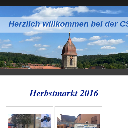
Herzlich willkommen bei der 
Herbstmarkt 2016