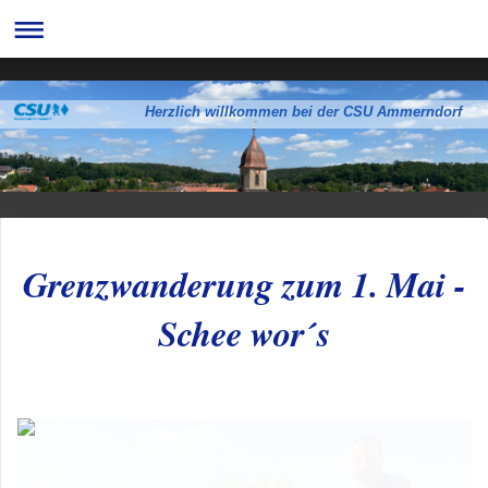
Herzlich willkommen bei der CSU Ammerndorf
Grenzwanderung zum 1. Mai -
Schee wor´s