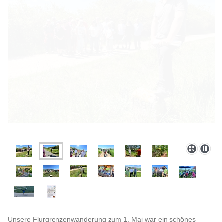
Unsere Flurgrenzenwanderung zum 1. Mai war ein schönes