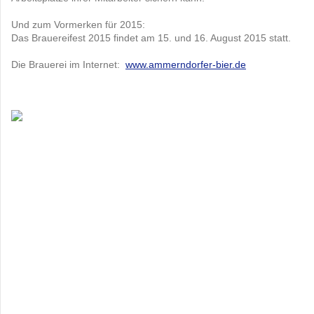
Und zum Vormerken für 2015:
Das Brauereifest 2015 findet am 15. und 16. August 2015 statt.
Die Brauerei im Internet:
www.ammerndorfer-bier.de