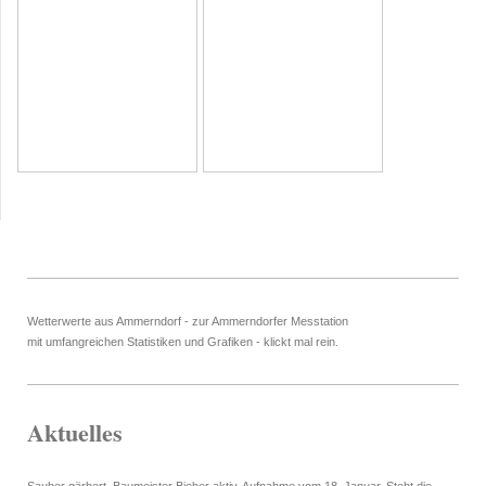
Wetterwerte aus Ammerndorf - zur Ammerndorfer Messtation
mit umfangreichen Statistiken und Grafiken - klickt mal rein.
Aktuelles