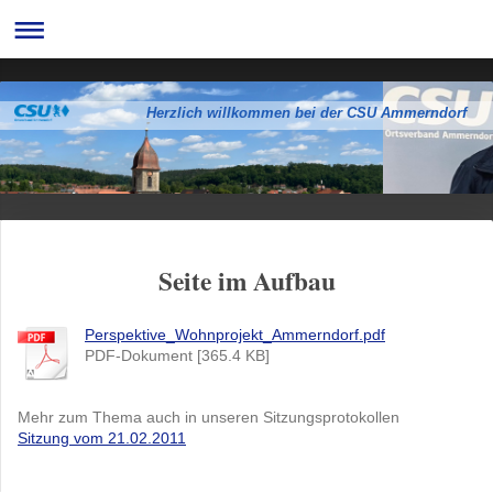
Herzlich willkommen bei der CSU Ammerndorf
Seite im Aufbau
Perspektive_Wohnprojekt_Ammerndorf.pdf
PDF-Dokument [365.4 KB]
Mehr zum Thema auch in unseren Sitzungsprotokollen
Sitzung vom 21.02.2011