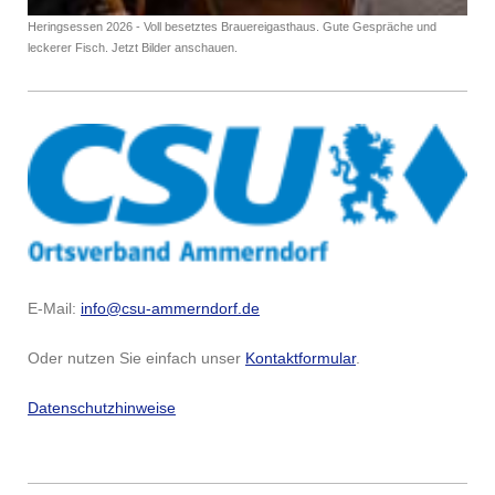
Heringsessen 2026 - Voll besetztes Brauereigasthaus. Gute Gespräche und
leckerer Fisch. Jetzt Bilder anschauen.
E-Mail:
info@csu-ammerndorf.de
Oder nutzen Sie einfach unser
Kontaktformular
.
Datenschutzhinweise