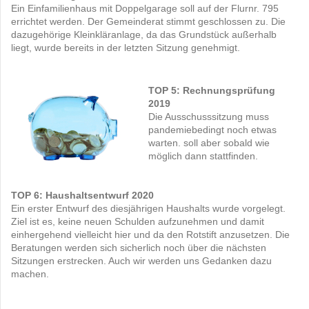
Ein Einfamilienhaus mit Doppelgarage soll auf der Flurnr. 795
errichtet werden. Der Gemeinderat stimmt geschlossen zu. Die
dazugehörige Kleinkläranlage, da das Grundstück außerhalb
liegt, wurde bereits in der letzten Sitzung genehmigt.
TOP 5: Rechnungsprüfung
2019
Die Ausschusssitzung muss
pandemiebedingt noch etwas
warten. soll aber sobald wie
möglich dann stattfinden.
TOP 6: Haushaltsentwurf 2020
Ein erster Entwurf des diesjährigen Haushalts wurde vorgelegt.
Ziel ist es, keine neuen Schulden aufzunehmen und damit
einhergehend vielleicht hier und da den Rotstift anzusetzen. Die
Beratungen werden sich sicherlich noch über die nächsten
Sitzungen erstrecken. Auch wir werden uns Gedanken dazu
machen.